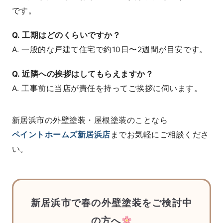
です。
Q. 工期はどのくらいですか？
A. 一般的な戸建て住宅で約10日〜2週間が目安です。
Q. 近隣への挨拶はしてもらえますか？
A. 工事前に当店が責任を持ってご挨拶に伺います。
新居浜市の外壁塗装・屋根塗装のことなら
ペイントホームズ新居浜店
までお気軽にご相談くださ
い。
新居浜市で春の外壁塗装をご検討中
の方へ