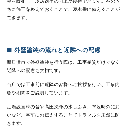
昇を緩和し、冷房効率の向上が期待できます。春のう
ちに施工を終えておくことで、夏本番に備えることが
できます。
■ 外壁塗装の流れと近隣への配慮
新居浜市で外壁塗装を行う際は、工事品質だけでなく
近隣への配慮も大切です。
当店では工事前に近隣の皆様へご挨拶を行い、工事内
容や期間をご説明しています。
足場設置時の音や高圧洗浄の水しぶき、塗装時のにお
いなど、事前にお伝えすることでトラブルを未然に防
ぎます。