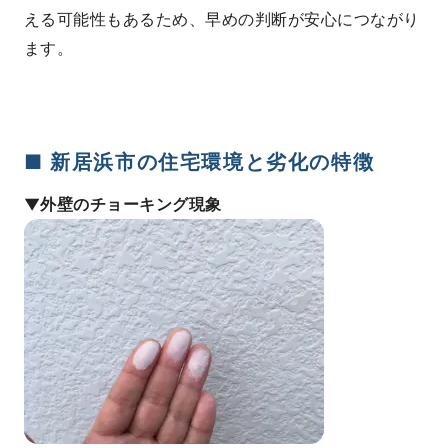
える可能性もあるため、早めの判断が安心につながり
ます。
■ 新居浜市の住宅環境と劣化の特徴
▼外壁のチョーキング現象