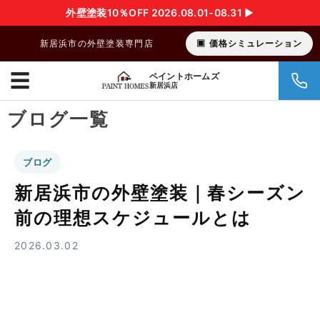
外壁塗装10％OFF 2026.08.01-08.31 ▶︎
新居浜市の外壁塗装専門店
価格シミュレーション
☰
ペイントホームズ
新居浜店
ブログ一覧
ブログ
新居浜市の外壁塗装｜春シーズン
前の理想スケジュールとは
2026.03.02