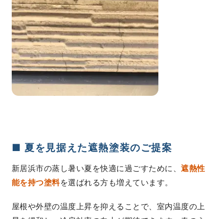
■ 夏を見据えた遮熱塗装のご提案
新居浜市の蒸し暑い夏を快適に過ごすために、
遮熱性
能を持つ塗料
を選ばれる方も増えています。
屋根や外壁の温度上昇を抑えることで、室内温度の上