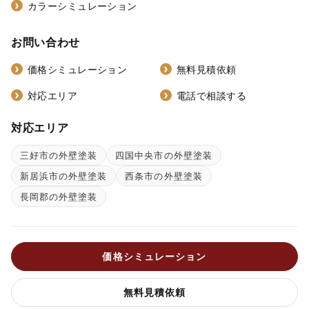
カラーシミュレーション
お問い合わせ
価格シミュレーション
無料見積依頼
対応エリア
電話で相談する
対応エリア
三好市の外壁塗装
四国中央市の外壁塗装
新居浜市の外壁塗装
西条市の外壁塗装
長岡郡の外壁塗装
価格シミュレーション
無料見積依頼