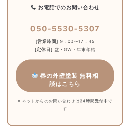
お電話でのお問い合わせ
050-5530-5307
[営業時間]
9：00〜17：45
[定休日]
盆・GW・年末年始
春の外壁塗装 無料相
談はこちら
※ ネットからのお問い合わせは
24時間受付中
で
す