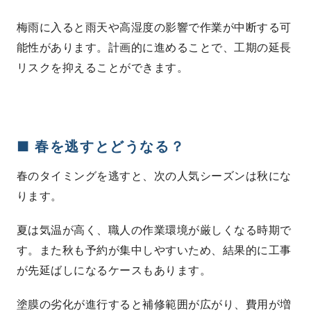
梅雨に入ると雨天や高湿度の影響で作業が中断する可
能性があります。計画的に進めることで、工期の延長
リスクを抑えることができます。
■ 春を逃すとどうなる？
春のタイミングを逃すと、次の人気シーズンは秋にな
ります。
夏は気温が高く、職人の作業環境が厳しくなる時期で
す。また秋も予約が集中しやすいため、結果的に工事
が先延ばしになるケースもあります。
塗膜の劣化が進行すると補修範囲が広がり、費用が増