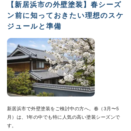
【新居浜市の外壁塗装】春シーズ
ン前に知っておきたい理想のスケ
ジュールと準備
新居浜市で外壁塗装をご検討中の方へ。春（3月〜5
月）は、1年の中でも特に人気の高い塗装シーズンで
す。