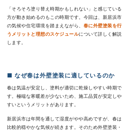
「そろそろ塗り替え時期かもしれない」と感じている
方が動き始めるのもこの時期です。今回は、新居浜市
の気候や住宅環境を踏まえながら、
春に外壁塗装を行
うメリットと理想のスケジュール
について詳しく解説
します。
■ なぜ春は外壁塗装に適しているのか
春は気温が安定し、塗料が適切に乾燥しやすい時期で
す。極端な寒暖差が少ないため、施工品質が安定しや
すいというメリットがあります。
新居浜市は年間を通して湿度がやや高めですが、春は
比較的穏やかな気候が続きます。そのため外壁塗装・