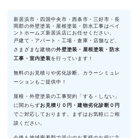
新居浜市・四国中央市・西条市・三好市・長
岡郡の外壁塗装・屋根塗装・防水工事はペイ
ントホームズ新居浜店にお任せください。
戸建て・アパート・工場・倉庫・店舗など、
さまざまな建物の
外壁塗装・屋根塗装・防水
工事・室内塗装
を行っています！
無料のお見積りや劣化診断、カラーシミュレ
ーションもご提供中！
屋根・外壁塗装の工事契約「する・しない」
に関わらず
お見積り０円・建物劣化診断０円
でご対応しております。まずはお気軽にご相
談ください。
今後も地域密着型で沢山のお客様のお役に立