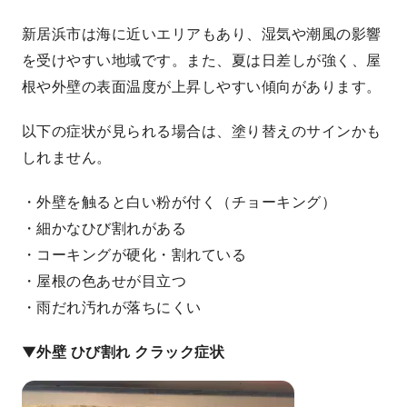
新居浜市は海に近いエリアもあり、湿気や潮風の影響
を受けやすい地域です。また、夏は日差しが強く、屋
根や外壁の表面温度が上昇しやすい傾向があります。
以下の症状が見られる場合は、塗り替えのサインかも
しれません。
・外壁を触ると白い粉が付く（チョーキング）
・細かなひび割れがある
・コーキングが硬化・割れている
・屋根の色あせが目立つ
・雨だれ汚れが落ちにくい
▼外壁 ひび割れ クラック症状