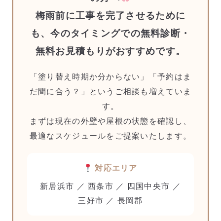
梅雨前に工事を完了させるために
も、
今のタイミングでの無料診断・
無料お見積もり
がおすすめです。
「塗り替え時期か分からない」「予約はま
だ間に合う？」というご相談も増えていま
す。
まずは現在の外壁や屋根の状態を確認し、
最適なスケジュールをご提案いたします。
対応エリア
新居浜市 ／ 西条市 ／ 四国中央市 ／
三好市 ／ 長岡郡