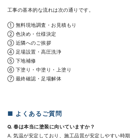
工事の基本的な流れは次の通りです。
① 無料現地調査・お見積もり
② 色決め・仕様決定
③ 近隣へのご挨拶
④ 足場設置・高圧洗浄
⑤ 下地補修
⑥ 下塗り・中塗り・上塗り
⑦ 最終確認・足場解体
■ よくあるご質問
Q. 春は本当に塗装に向いていますか？
A. 気温が安定しており、施工品質が安定しやすい時期