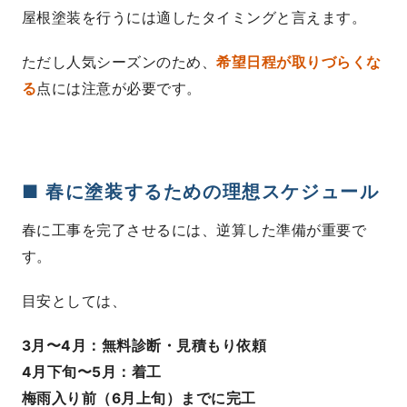
屋根塗装を行うには適したタイミングと言えます。
ただし人気シーズンのため、
希望日程が取りづらくな
る
点には注意が必要です。
■ 春に塗装するための理想スケジュール
春に工事を完了させるには、逆算した準備が重要で
す。
目安としては、
3月〜4月：無料診断・見積もり依頼
4月下旬〜5月：着工
梅雨入り前（6月上旬）までに完工