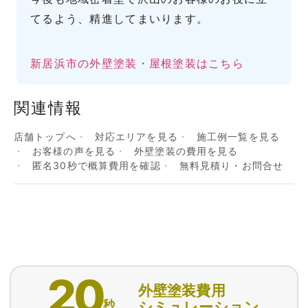
てるよう、精進してまいります。
新居浜市の外壁塗装・屋根塗装はこちら
関連情報
店舗トップへ
対応エリアを見る
施工例一覧を見る
お客様の声を見る
外壁塗装の費用を見る
匿名30秒で概算費用を確認
無料見積り・お問合せ
20
外壁塗装費用
秒
シミュレーション