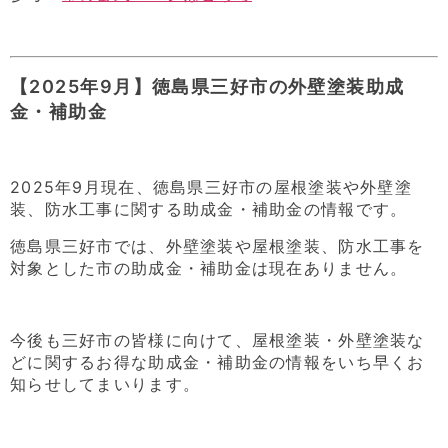
【2025年9月】徳島県三好市の外壁塗装助成
金・補助金
2025年9月現在、徳島県三好市の屋根塗装や外壁塗
装、防水工事に関する助成金・補助金の情報です。
徳島県三好市では、外壁塗装や屋根塗装、防水工事を
対象とした市の助成金・補助金は現在ありません。
今後も三好市の皆様に向けて、屋根塗装・外壁塗装な
どに関するお得な助成金・補助金の情報をいち早くお
知らせしてまいります。