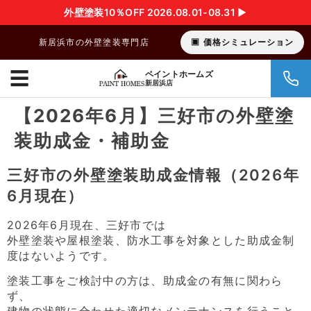
外壁塗装10％OFF 2026.08.01-08.31 ▶︎
新居浜市の外壁塗装専門店
価格シミュレーション
☰
ペイントホームズ
新居浜店
【2026年6月】三好市の外壁塗
装助成金・補助金
三好市の外壁塗装助成金情報（2026年
6月現在）
2026年6月現在、三好市では
外壁塗装や屋根塗装、防水工事を対象とした助成金制
度はないようです。
塗装工事をご検討中の方は、助成金の有無に関わら
ず、