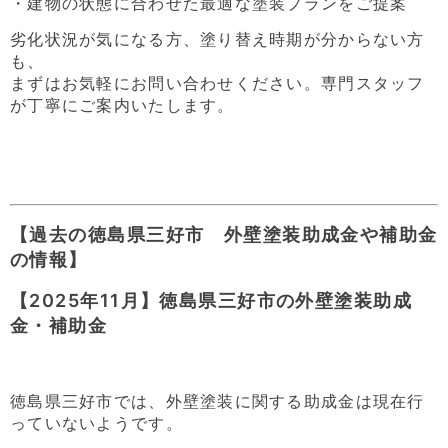
・建物の状態に合わせた最適な塗装プランをご提案
劣化状況が気になる方、塗り替え時期が分からない方
も、
まずはお気軽にお問い合わせください。専門スタッフ
が丁寧にご案内いたします。
【過去の徳島県三好市 外壁塗装助成金や補助金
の情報】
【2025年11月】徳島県三好市の外壁塗装助成
金・補助金
徳島県三好市では、外壁塗装に関する助成金は現在行
っていないようです。