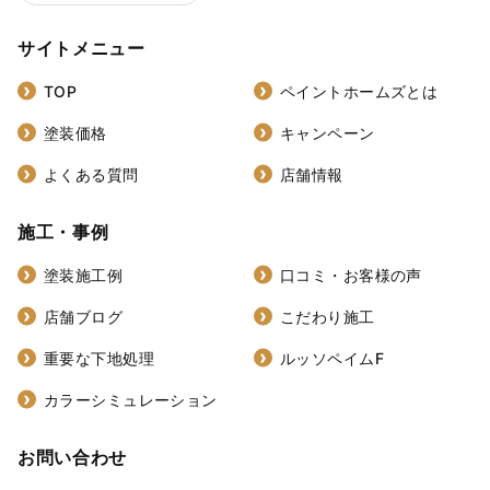
サイトメニュー
TOP
ペイントホームズとは
塗装価格
キャンペーン
よくある質問
店舗情報
施工・事例
塗装施工例
口コミ・お客様の声
店舗ブログ
こだわり施工
重要な下地処理
ルッソペイムF
カラーシミュレーション
お問い合わせ