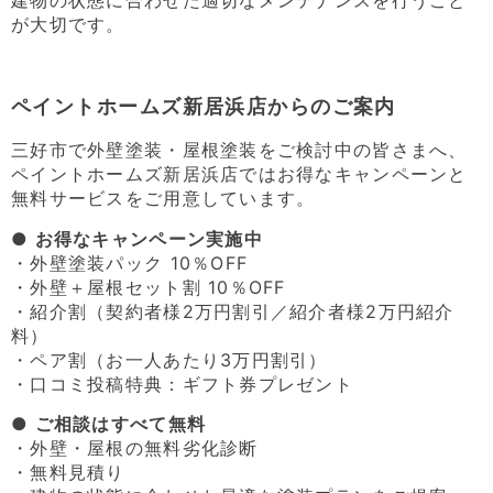
建物の状態に合わせた適切なメンテナンスを行うこと
が大切です。
ペイントホームズ新居浜店からのご案内
三好市で外壁塗装・屋根塗装をご検討中の皆さまへ、
ペイントホームズ新居浜店ではお得なキャンペーンと
無料サービスをご用意しています。
● お得なキャンペーン実施中
・外壁塗装パック 10％OFF
・外壁＋屋根セット割 10％OFF
・紹介割（契約者様2万円割引／紹介者様2万円紹介
料）
・ペア割（お一人あたり3万円割引）
・口コミ投稿特典：ギフト券プレゼント
● ご相談はすべて無料
・外壁・屋根の無料劣化診断
・無料見積り