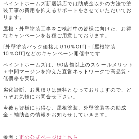
ペイントホームズ新居浜店では助成金以外の方法で塗
装工事の費用を抑えるサポートをさせていただいてお
ります。
屋根・外壁塗装工事をご検討中の皆様に向けた、お得
なキャンペーンを各種ご用意しております。
[外壁塗装パック価格より10％Off]＋[屋根塗装
10％Off]などのキャンペーン開催中です！
ペイントホームズは、90店舗以上のスケールメリット
＋中間マージンを抑えた直営ネットワークで高品質・
低価格を実現。
劣化診断、お見積りは無料となっておりますので、ど
うぞお気軽にお問合せ下さい。
今後も皆様にお得な、屋根塗装、外壁塗装等の助成
金・補助金の情報をお知らせしていきます。
参考：
市の公式ページはこちら