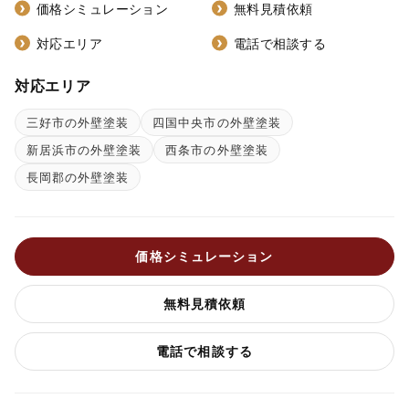
価格シミュレーション
無料見積依頼
対応エリア
電話で相談する
対応エリア
三好市の外壁塗装
四国中央市の外壁塗装
新居浜市の外壁塗装
西条市の外壁塗装
長岡郡の外壁塗装
価格シミュレーション
無料見積依頼
電話で相談する