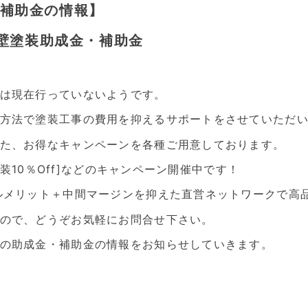
補助金の情報】
外壁塗装助成金・補助金
は現在行っていないようです。
方法で塗装工事の費用を抑えるサポートをさせていただ
た、お得なキャンペーンを各種ご用意しております。
塗装10％Off]などのキャンペーン開催中です！
ルメリット＋中間マージンを抑えた直営ネットワークで高
ので、どうぞお気軽にお問合せ下さい。
の助成金・補助金の情報をお知らせしていきます。