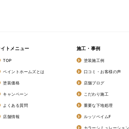
サイトメニュー
施工・事例
TOP
塗装施工例
ペイントホームズとは
口コミ・お客様の声
塗装価格
店舗ブログ
キャンペーン
こだわり施工
よくある質問
重要な下地処理
店舗情報
ルッソペイムF
カラーシミュレーショ