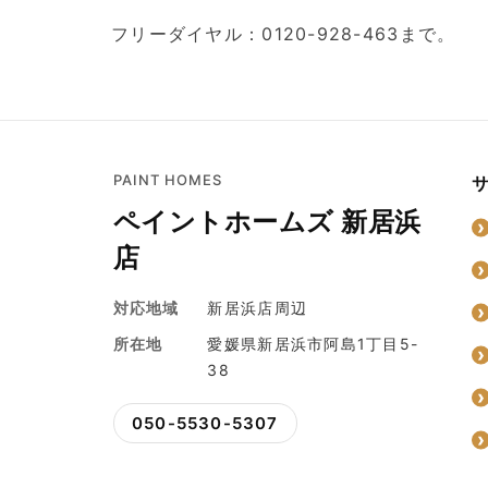
フリーダイヤル：0120-928-463まで。
PAINT HOMES
ペイントホームズ 新居浜
店
対応地域
新居浜店周辺
所在地
愛媛県新居浜市阿島1丁目5-
38
050-5530-5307