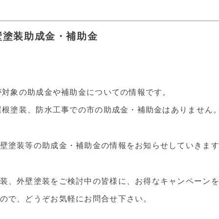
壁塗装助成金・補助金
装が対象の助成金や補助金についての情報です。
や屋根塗装、防水工事での市の助成金・補助金はありません
壁塗装等の助成金・補助金の情報をお知らせしていきま
装、外壁塗装をご検討中の皆様に、お得なキャンペーン
ので、どうぞお気軽にお問合せ下さい。