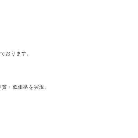
いております。
品質・低価格を実現。