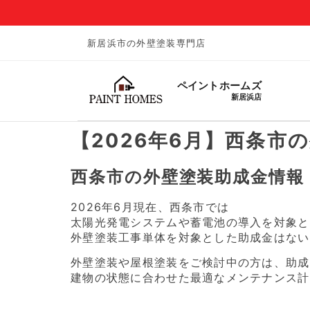
新居浜市の外壁塗装専門店
ペイントホームズ
新居浜店
【2026年6月】西条市
西条市の外壁塗装助成金情報（
2026年6月現在、西条市では
太陽光発電システムや蓄電池の導入を対象と
外壁塗装工事単体を対象とした助成金はない
外壁塗装や屋根塗装をご検討中の方は、助成
建物の状態に合わせた最適なメンテナンス計