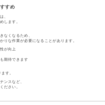
すすめ
は、
めします。
きなくなるため、
かりな作業が必要になることがあります。
性が向上
も期待できます
ります。
ナンスなど、
ください。