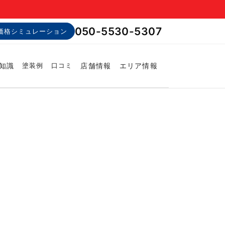
050-5530-5307
価格シミュレーション
知識
店舗情報
エリア情報
塗装例
口コミ