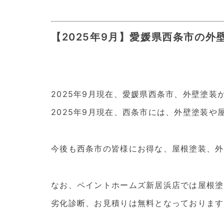
【2025年9月】愛媛県西条市の外
2025年9月現在、愛媛県西条市、外壁塗
2025年9月現在、西条市には、外壁塗装
今後も西条市の皆様にお得な、屋根塗装、外
なお、ペイントホームズ新居浜店では屋根塗
劣化診断、お見積りは無料となっております