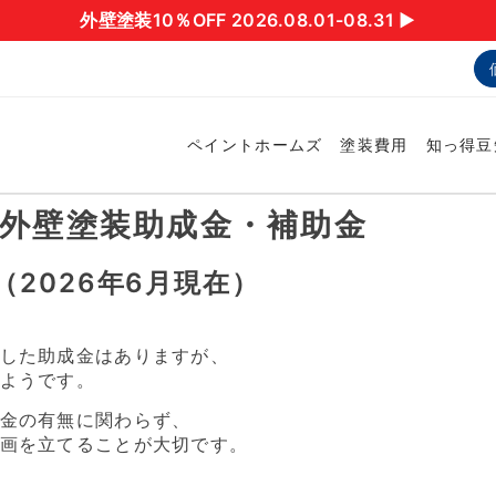
外壁塗装10％OFF 2026.08.01-08.31 ▶︎
ペイントホームズ
塗装費用
知っ得豆
の外壁塗装助成金・補助金
2026年6月現在）
した助成金はありますが、
ようです。
金の有無に関わらず、
画を立てることが大切です。