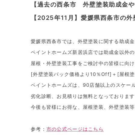
【過去の西条市 外壁塗装助成金や
【2025年11月】愛媛県西条市の
愛媛県西条市では、外壁塗装に関する助成金
ペイントホームズ新居浜店では助成金以外の
屋根・外壁塗装工事をご検討中の皆様に向け
[外壁塗装パック価格より10％Off]＋[屋根
ペイントホームズは、90店舗以上のスケー
劣化診断、お見積りは無料となっております
今後も皆様にお得な、屋根塗装、外壁塗装等
参考：
市の公式ページはこちら