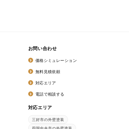
お問い合わせ
価格シミュレーション
無料見積依頼
対応エリア
電話で相談する
対応エリア
三好市の外壁塗装
ン
四国中央市の外壁塗装